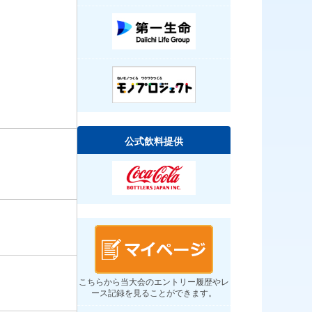
公式飲料提供
こちらから当大会のエントリー履歴やレ
ース記録を見ることができます。